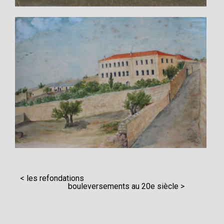
< les refondations
bouleversements au 20e siècle >