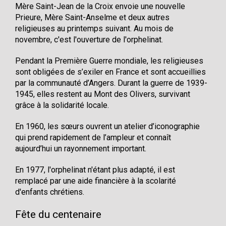
Mère Saint-Jean de la Croix envoie une nouvelle
Prieure, Mère Saint-Anselme et deux autres
religieuses au printemps suivant. Au mois de
novembre, c'est l'ouverture de l'orphelinat.
Pendant la Première Guerre mondiale, les religieuses
sont obligées de s’exiler en France et sont accueillies
par la communauté d’Angers. Durant la guerre de 1939-
1945, elles restent au Mont des Olivers, survivant
grâce à la solidarité locale.
En 1960, les sœurs ouvrent un atelier d’iconographie
qui prend rapidement de l’ampleur et connaît
aujourd’hui un rayonnement important.
En 1977, l'orphelinat n'étant plus adapté, il est
remplacé par une aide financière à la scolarité
d'enfants chrétiens.
Fête du centenaire