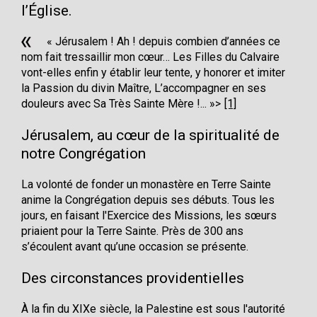
l’Église.
« Jérusalem ! Ah ! depuis combien d’années ce
nom fait tressaillir mon cœur… Les Filles du Calvaire
vont-elles enfin y établir leur tente, y honorer et imiter
la Passion du divin Maître, L’accompagner en ses
douleurs avec Sa Très Sainte Mère !... »
[1]
Jérusalem, au cœur de la spiritualité de
notre Congrégation
La volonté de fonder un monastère en Terre Sainte
anime la Congrégation depuis ses débuts. Tous les
jours, en faisant l'Exercice des Missions, les sœurs
priaient pour la Terre Sainte. Près de 300 ans
s’écoulent avant qu’une occasion se présente.
Des circonstances providentielles
À la fin du XIXe siècle, la Palestine est sous l'autorité