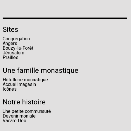
Sites
Congrégation
Angers
Bouzy-la-Forêt
Jérusalem
Prailles
Une famille monastique
Hôtellerie monastique
Accueil magasin
Icônes
Notre histoire
Une petite communauté
Devenir moniale
Vacare Deo