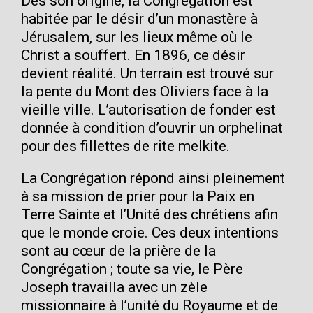
Dès son origine, la Congrégation est
habitée par le désir d’un monastère à
Jérusalem, sur les lieux même où le
Christ a souffert. En 1896, ce désir
devient réalité. Un terrain est trouvé sur
la pente du Mont des Oliviers face à la
vieille ville. L’autorisation de fonder est
donnée à condition d’ouvrir un orphelinat
pour des fillettes de rite melkite.
La Congrégation répond ainsi pleinement
à sa mission de prier pour la Paix en
Terre Sainte et l’Unité des chrétiens afin
que le monde croie. Ces deux intentions
sont au cœur de la prière de la
Congrégation ; toute sa vie, le Père
Joseph travailla avec un zèle
missionnaire à l’unité du Royaume et de