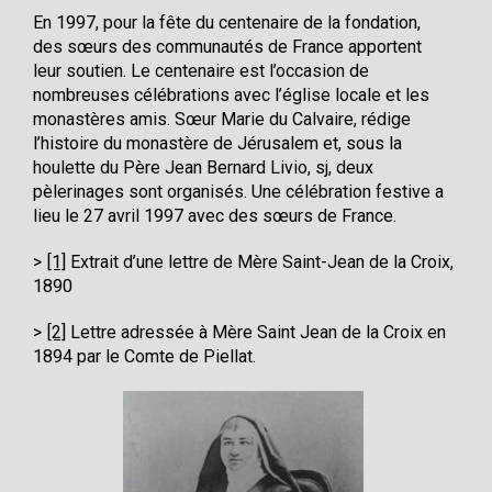
En 1997, pour la fête du centenaire de la fondation,
des sœurs des communautés de France apportent
leur soutien. Le centenaire est l’occasion de
nombreuses célébrations avec l’église locale et les
monastères amis. Sœur Marie du Calvaire, rédige
l’histoire du monastère de Jérusalem et, sous la
houlette du Père Jean Bernard Livio, sj, deux
pèlerinages sont organisés. Une célébration festive a
lieu le 27 avril 1997 avec des sœurs de France.
[1]
Extrait d’une lettre de Mère Saint-Jean de la Croix,
1890
[2]
Lettre adressée à Mère Saint Jean de la Croix en
1894 par le Comte de Piellat.