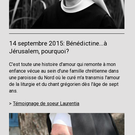
14 septembre 2015: Bénédictine...à
Jérusalem, pourquoi?
C'est toute une histoire d'amour qui remonte à mon
enfance vécue au sein d'une famille chrétienne dans
une paroisse du Nord où le curé m'a transmis l'amour
de la liturgie et du chant grégorien dès l'âge de sept
ans.
Témoignage de soeur Laurentia