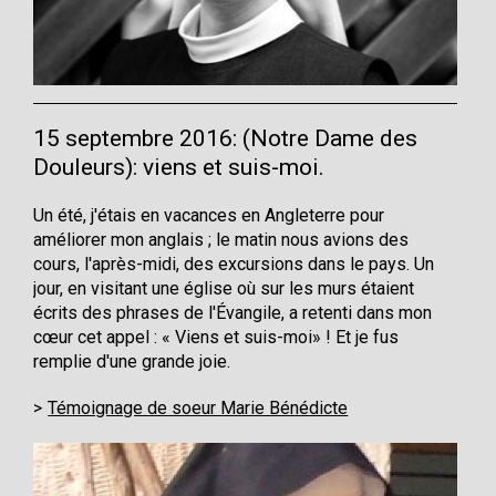
15 septembre 2016: (Notre Dame des
Douleurs): viens et suis-moi.
Un été, j'étais en vacances en Angleterre pour
améliorer mon anglais ; le matin nous avions des
cours, l'après-midi, des excursions dans le pays. Un
jour, en visitant une église où sur les murs étaient
écrits des phrases de l'Évangile, a retenti dans mon
cœur cet appel : « Viens et suis-moi» ! Et je fus
remplie d'une grande joie.
Témoignage de soeur Marie Bénédicte