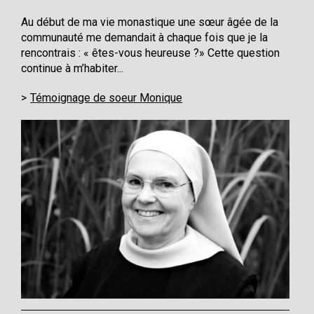
Au début de ma vie monastique une sœur âgée de la
communauté me demandait à chaque fois que je la
rencontrais : « êtes-vous heureuse ?» Cette question
continue à m’habiter...
Témoignage de soeur Monique