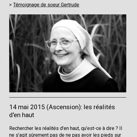
Témoignage de soeur Gertrude
14 mai 2015 (Ascension): les réalités
d'en haut
Rechercher les réalités d’en haut, qu’est-ce à dire ? Il
ne s’agit sûrement pas de ne pas avoir les pieds sur