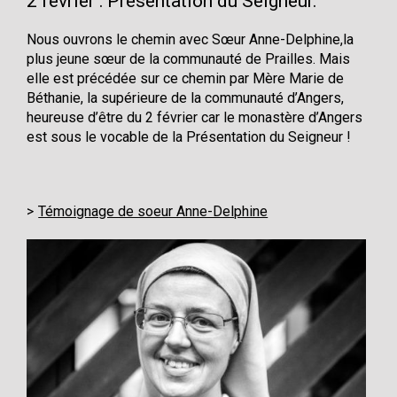
2 février : Présentation du Seigneur.
Nous ouvrons le chemin avec Sœur Anne-Delphine,la
plus jeune sœur de la communauté de Prailles. Mais
elle est précédée sur ce chemin par Mère Marie de
Béthanie, la supérieure de la communauté d’Angers,
heureuse d’être du 2 février car le monastère d’Angers
est sous le vocable de la Présentation du Seigneur !
Témoignage de soeur Anne-Delphine