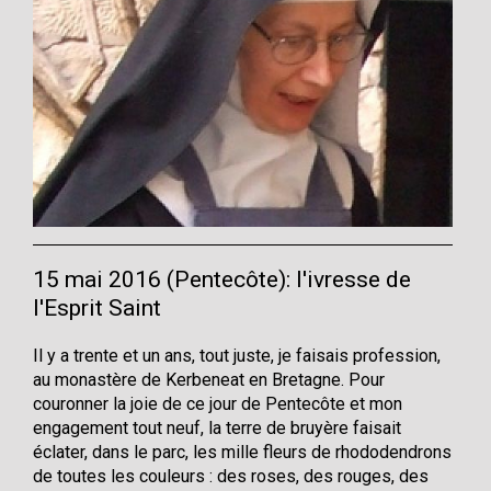
15 mai 2016 (Pentecôte): l'ivresse de
l'Esprit Saint
Il y a trente et un ans, tout juste, je faisais profession,
au monastère de Kerbeneat en Bretagne. Pour
couronner la joie de ce jour de Pentecôte et mon
engagement tout neuf, la terre de bruyère faisait
éclater, dans le parc, les mille fleurs de rhododendrons
de toutes les couleurs : des roses, des rouges, des