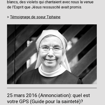
blancs, des violets qui chantaient avec nous la venue
de l’Esprit que Jésus ressuscité avait promis.
Témoignage de soeur Tiphaine
25 mars 2016 (Annonciation): quel est
votre GPS (Guide pour la sainteté)?