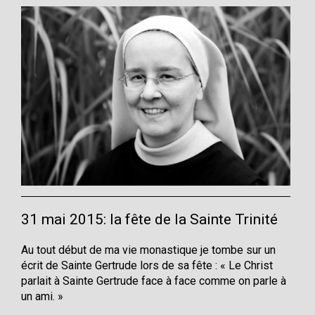
31 mai 2015: la fête de la Sainte Trinité
Au tout début de ma vie monastique je tombe sur un
écrit de Sainte Gertrude lors de sa fête : « Le Christ
parlait à Sainte Gertrude face à face comme on parle à
un ami. »