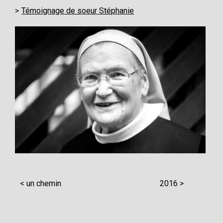
Témoignage de soeur Stéphanie
< un chemin
2016 >