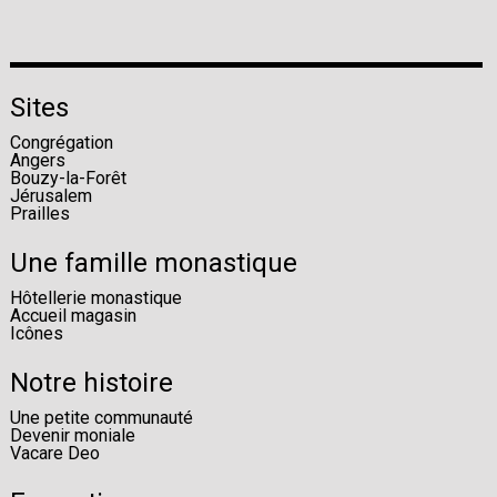
Sites
Congrégation
Angers
Bouzy-la-Forêt
Jérusalem
Prailles
Une famille monastique
Hôtellerie monastique
Accueil magasin
Icônes
Notre histoire
Une petite communauté
Devenir moniale
Vacare Deo