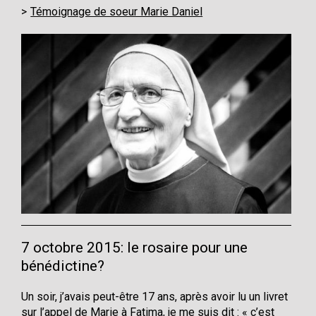
Témoignage de soeur Marie Daniel
7 octobre 2015: le rosaire pour une
bénédictine?
Un soir, j’avais peut-être 17 ans, après avoir lu un livret
sur l’appel de Marie à Fatima, je me suis dit : « c’est