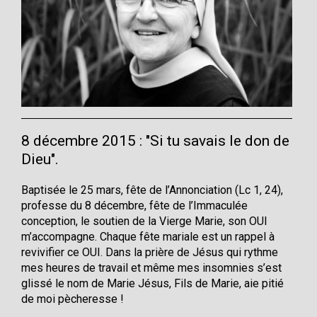
8 décembre 2015 : "Si tu savais le don de
Dieu".
Baptisée le 25 mars, fête de l’Annonciation (Lc 1, 24),
professe du 8 décembre, fête de l’Immaculée
conception, le soutien de la Vierge Marie, son OUI
m’accompagne. Chaque fête mariale est un rappel à
revivifier ce OUI. Dans la prière de Jésus qui rythme
mes heures de travail et même mes insomnies s’est
glissé le nom de Marie Jésus, Fils de Marie, aie pitié
de moi pècheresse !