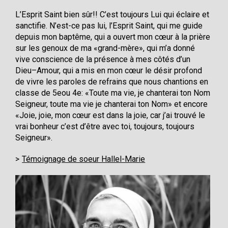
L’Esprit Saint bien sûr!! C’est toujours Lui qui éclaire et
sanctifie. N’est-ce pas lui, l’Esprit Saint, qui me guide
depuis mon baptême, qui a ouvert mon cœur à la prière
sur les genoux de ma «grand-mère», qui m’a donné
vive conscience de la présence à mes côtés d’un
Dieu–Amour, qui a mis en mon cœur le désir profond
de vivre les paroles de refrains que nous chantions en
classe de 5eou 4e: «Toute ma vie, je chanterai ton Nom
Seigneur, toute ma vie je chanterai ton Nom» et encore
«Joie, joie, mon cœur est dans la joie, car j’ai trouvé le
vrai bonheur c’est d’être avec toi, toujours, toujours
Seigneur».
Témoignage de soeur Hallel-Marie