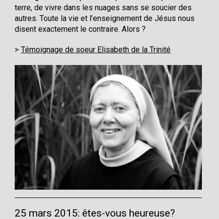
terre, de vivre dans les nuages sans se soucier des
autres. Toute la vie et l’enseignement de Jésus nous
disent exactement le contraire. Alors ?
Témoignage de soeur Elisabeth de la Trinité
25 mars 2015: êtes-vous heureuse?