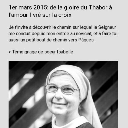
1er mars 2015: de la gloire du Thabor à
l'amour livré sur la croix
Je t'invite à découvrir le chemin sur lequel le Seigneur
me conduit depuis mon entrée au noviciat, et à faire toi
aussi un petit bout de chemin vers Pâques.
Témoignage de soeur Isabelle