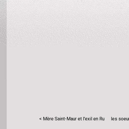
< Mère Saint-Maur et l'exil en Ru
les soeu