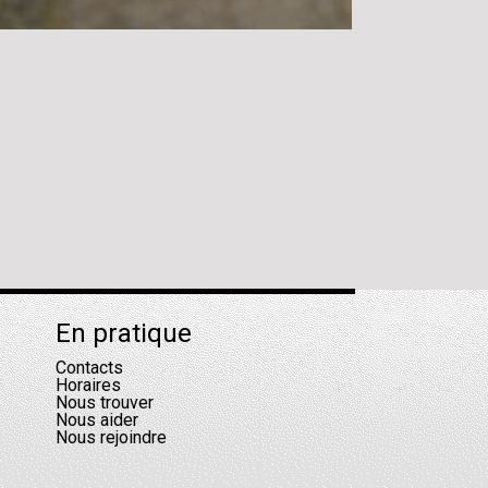
En pratique
Contacts
Horaires
Nous trouver
Nous aider
Nous rejoindre