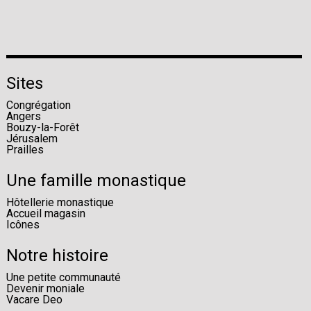
Sites
Congrégation
Angers
Bouzy-la-Forêt
Jérusalem
Prailles
Une famille monastique
Hôtellerie monastique
Accueil magasin
Icônes
Notre histoire
Une petite communauté
Devenir moniale
Vacare Deo