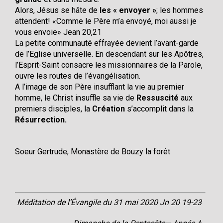
Alors, Jésus se hâte de
les « envoyer »
; les hommes
attendent! «Comme le Père m’a envoyé, moi aussi je
vous envoie» Jean 20,21
La petite communauté effrayée devient l’avant-garde
de l’Eglise universelle. En descendant sur les Apôtres,
l’Esprit-Saint consacre les missionnaires de la Parole,
ouvre les routes de l’évangélisation.
A l’image de son Père insufflant la vie au premier
homme, le Christ insuffle sa vie de
Ressuscité
aux
premiers disciples, la
Création
s’accomplit dans la
Résurrection.
Soeur Gertrude, Monastère de Bouzy la forêt
Méditation de l’Évangile du 31 mai 2020 Jn 20 19-23