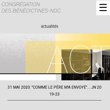
☰
actualités
31 MAI 2020: "COMME LE PÈRE M'A ENVOYÉ".... JN 20
19-23