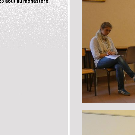
3 août au monastère