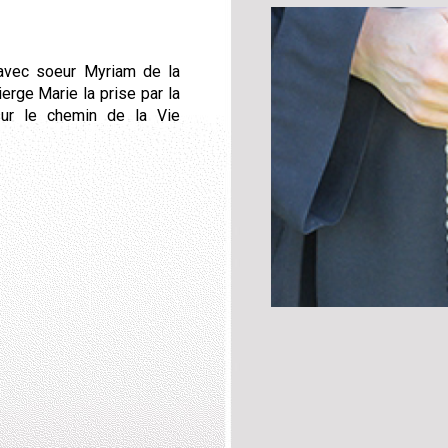
 avec soeur Myriam de la
rge Marie la prise par la
ur le chemin de la Vie