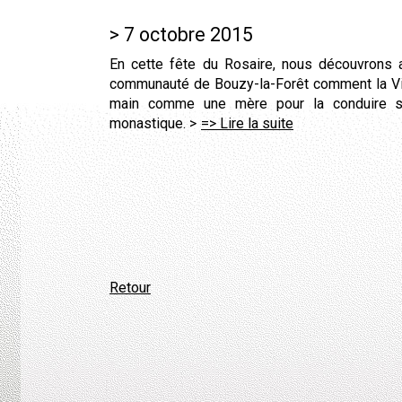
7 octobre 2015
En cette fête du Rosaire, nous découvrons
communauté de Bouzy-la-Forêt comment la Vie
main comme une mère pour la conduire s
monastique.
=> Lire la suite
Retour