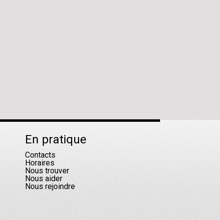
En pratique
Contacts
Horaires
Nous trouver
Nous aider
Nous rejoindre