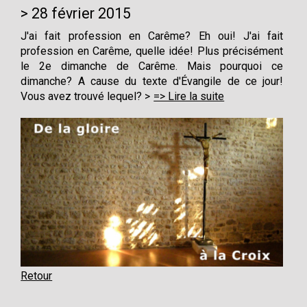
28 février 2015
J'ai fait profession en Carême? Eh oui! J'ai fait
profession en Carême, quelle idée! Plus précisément
le 2e dimanche de Carême. Mais pourquoi ce
dimanche? A cause du texte d'Évangile de ce jour!
Vous avez trouvé lequel?
=> Lire la suite
Retour