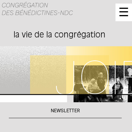
☰
la vie de la congrégation
NEWSLETTER