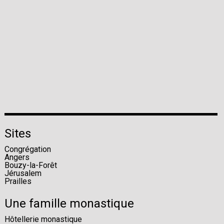
Sites
Congrégation
Angers
Bouzy-la-Forêt
Jérusalem
Prailles
Une famille monastique
Hôtellerie monastique