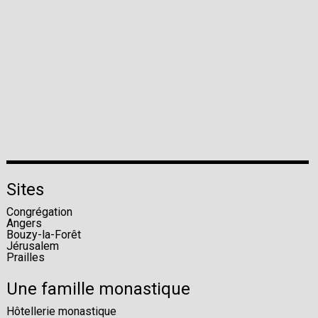
Sites
Congrégation
Angers
Bouzy-la-Forêt
Jérusalem
Prailles
Une famille monastique
Hôtellerie monastique