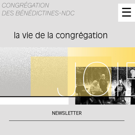
☰
la vie de la congrégation
NEWSLETTER