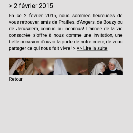
2 février 2015
En ce 2 février 2015, nous sommes heureuses de
vous retrouver, amis de Prailles, d'Angers, de Bouzy ou
de Jérusalem, connus ou inconnus! L'année de la vie
consacrée s'offre à nous comme une invitation, une
belle occasion d'ouvrir la porte de notre coeur, de vous
partager ce qui nous fait vivre!
=> Lire la suite
Retour