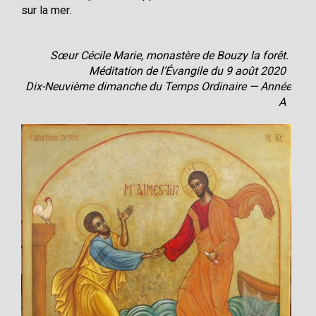
sur la mer.
Sœur Cécile Marie, monastère de Bouzy la forêt.
Méditation de l’Évangile du 9 août 2020
Dix-Neuvième dimanche du Temps Ordinaire — Année
A