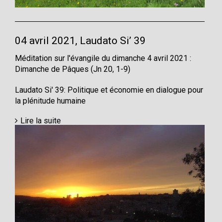
04 avril 2021, Laudato Si’ 39
Méditation sur l'évangile du dimanche 4 avril 2021 :
Dimanche de Pâques (Jn 20, 1-9)
Laudato Si' 39: Politique et économie en dialogue pour
la plénitude humaine
Lire la suite