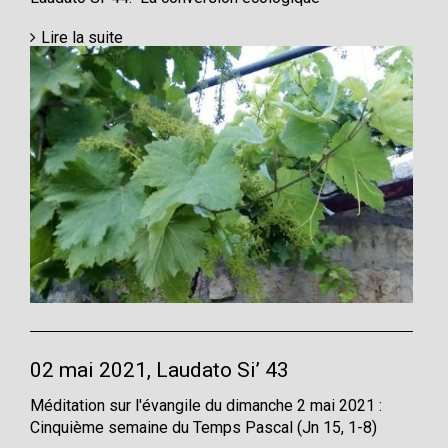
Lire la suite
02 mai 2021, Laudato Si’ 43
Méditation sur l'évangile du dimanche 2 mai 2021 :
Cinquième semaine du Temps Pascal (Jn 15, 1-8)