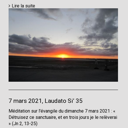
Lire la suite
7 mars 2021, Laudato Si’ 35
Méditation sur l'évangile du dimanche 7 mars 2021 : «
Détruisez ce sanctuaire, et en trois jours je le relèverai
» (Jn 2, 13-25)