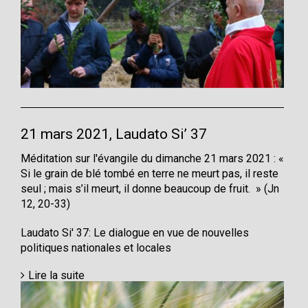
21 mars 2021, Laudato Si’ 37
Méditation sur l'évangile du dimanche 21 mars 2021 : «
Si le grain de blé tombé en terre ne meurt pas, il reste
seul ; mais s’il meurt, il donne beaucoup de fruit. » (Jn
12, 20-33)
Laudato Si' 37: Le dialogue en vue de nouvelles
politiques nationales et locales
Lire la suite