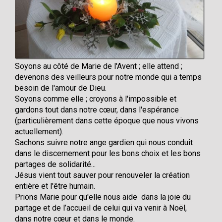
Soyons au côté de Marie de l'Avent ; elle attend ;
devenons des veilleurs pour notre monde qui a temps
besoin de l'amour de Dieu.
Soyons comme elle ; croyons à l'impossible et
gardons tout dans notre cœur, dans l'espérance
(particulièrement dans cette époque que nous vivons
actuellement).
Sachons suivre notre ange gardien qui nous conduit
dans le discernement pour les bons choix et les bons
partages de solidarité...
Jésus vient tout sauver pour renouveler la création
entière et l'être humain.
Prions Marie pour qu'elle nous aide dans la joie du
partage et de l’accueil de celui qui va venir à Noël,
dans notre cœur et dans le monde.