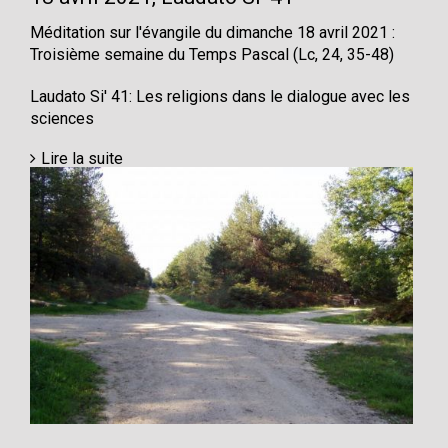
Méditation sur l'évangile du dimanche 18 avril 2021 :
Troisième semaine du Temps Pascal (Lc, 24, 35-48)
Laudato Si' 41: Les religions dans le dialogue avec les
sciences
Lire la suite