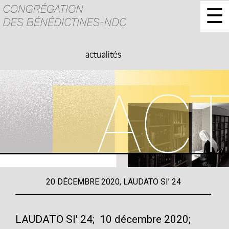
☰
actualités
20 DÉCEMBRE 2020, LAUDATO SI’ 24
LAUDATO SI' 24; 10 décembre 2020;