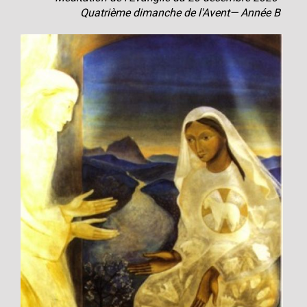
Quatrième dimanche de l'Avent— Année B