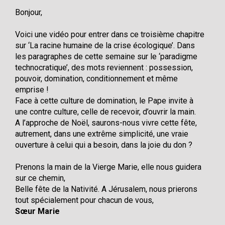
Bonjour,
Voici une vidéo pour entrer dans ce troisième chapitre
sur ‘La racine humaine de la crise écologique’. Dans
les paragraphes de cette semaine sur le ‘paradigme
technocratique’, des mots reviennent : possession,
pouvoir, domination, conditionnement et même
emprise !
Face à cette culture de domination, le Pape invite à
une contre culture, celle de recevoir, d’ouvrir la main.
A l’approche de Noël, saurons-nous vivre cette fête,
autrement, dans une extrême simplicité, une vraie
ouverture à celui qui a besoin, dans la joie du don ?
Prenons la main de la Vierge Marie, elle nous guidera
sur ce chemin,
Belle fête de la Nativité. A Jérusalem, nous prierons
tout spécialement pour chacun de vous,
Sœur Marie