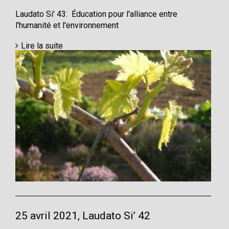
Laudato Si' 43: Éducation pour l'alliance entre
l'humanité et l'environnement
Lire la suite
25 avril 2021, Laudato Si’ 42