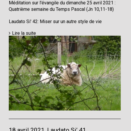
Méditation sur l'évangile du dimanche 25 avril 2021 :
Quatrième semaine du Temps Pascal (Jn 10,11-18)
Laudato Si' 42: Miser sur un autre style de vie
Lire la suite
18 avril 2021, Laudato Si’ 41