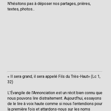
N'hésitons pas à déposer nos partages, prières,
textes, photos...
« Il sera grand, il sera appelé Fils du Très-Haut» (Lc 1,
32)
L’Évangile de l’Annonciation est un récit bien connu que
nous pouvons lire distraitement. Aujourd’hui, essayons
de le lire à voix haute comme si nous l’entendions pour
la première fois et attardons-nous sur les noms