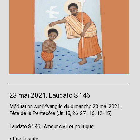
23 mai 2021, Laudato Si’ 46
Méditation sur l'évangile du dimanche 23 mai 2021 :
Fête de la Pentecôte (Jn 15, 26-27 ; 16, 12-15)
Laudato Si' 46: Amour civil et politique
Lire la suite