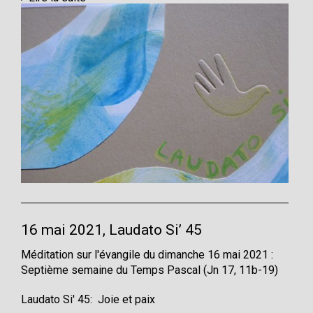
16 mai 2021, Laudato Si’ 45
Méditation sur l'évangile du dimanche 16 mai 2021 :
Septième semaine du Temps Pascal (Jn 17, 11b-19)
Laudato Si' 45: Joie et paix