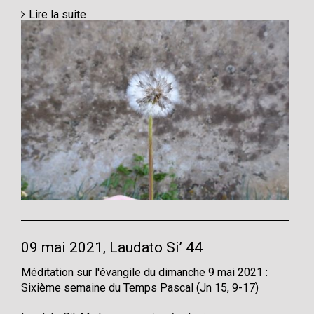
Lire la suite
09 mai 2021, Laudato Si’ 44
Méditation sur l'évangile du dimanche 9 mai 2021 :
Sixième semaine du Temps Pascal (Jn 15, 9-17)