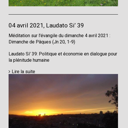
04 avril 2021, Laudato Si’ 39
Méditation sur l'évangile du dimanche 4 avril 2021 :
Dimanche de Pâques (Jn 20, 1-9)
Laudato Si' 39: Politique et économie en dialogue pour
la plénitude humaine
Lire la suite