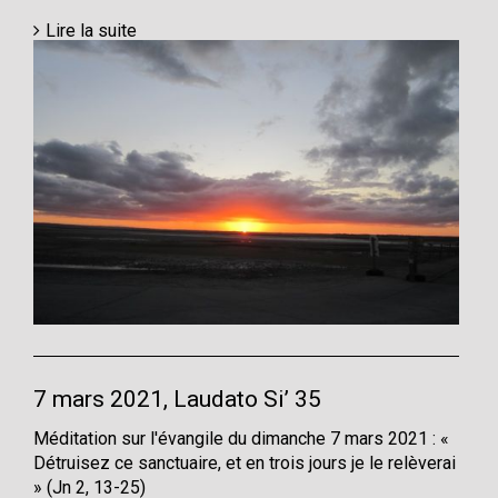
Lire la suite
7 mars 2021, Laudato Si’ 35
Méditation sur l'évangile du dimanche 7 mars 2021 : «
Détruisez ce sanctuaire, et en trois jours je le relèverai
» (Jn 2, 13-25)