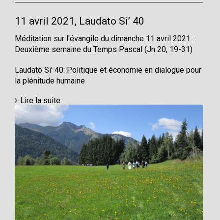
11 avril 2021, Laudato Si’ 40
Méditation sur l'évangile du dimanche 11 avril 2021 :
Deuxième semaine du Temps Pascal (Jn 20, 19-31)
Laudato Si' 40: Politique et économie en dialogue pour
la plénitude humaine
Lire la suite