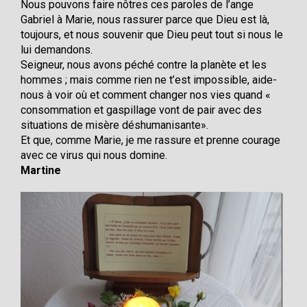
Nous pouvons faire nôtres ces paroles de l’ange
Gabriel à Marie, nous rassurer parce que Dieu est là,
toujours, et nous souvenir que Dieu peut tout si nous le
lui demandons.
Seigneur, nous avons péché contre la planète et les
hommes ; mais comme rien ne t’est impossible, aide-
nous à voir où et comment changer nos vies quand «
consommation et gaspillage vont de pair avec des
situations de misère déshumanisante».
Et que, comme Marie, je me rassure et prenne courage
avec ce virus qui nous domine.
Martine