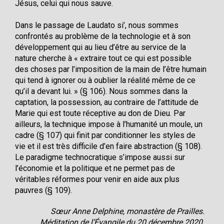
Jésus, celui qui nous sauve.
Dans le passage de Laudato si’, nous sommes
confrontés au problème de la technologie et à son
développement qui au lieu d’être au service de la
nature cherche à « extraire tout ce qui est possible
des choses par l’imposition de la main de l’être humain
qui tend à ignorer ou à oublier la réalité même de ce
qu’il a devant lui. » (§ 106). Nous sommes dans la
captation, la possession, au contraire de l’attitude de
Marie qui est toute réceptive au don de Dieu. Par
ailleurs, la technique impose à l’humanité un moule, un
cadre (§ 107) qui finit par conditionner les styles de
vie et il est très difficile d’en faire abstraction (§ 108).
Le paradigme technocratique s’impose aussi sur
l’économie et la politique et ne permet pas de
véritables réformes pour venir en aide aux plus
pauvres (§ 109).
Sœur Anne Delphine, monastère de Prailles.
Méditation de l’Évangile du 20 décembre 2020