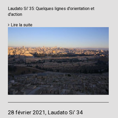
Laudato Si' 35: Quelques lignes d'orientation et
d'action
Lire la suite
28 février 2021, Laudato Si’ 34