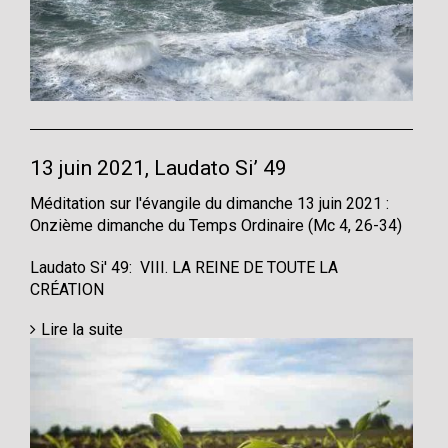
13 juin 2021, Laudato Si’ 49
Méditation sur l'évangile du dimanche 13 juin 2021 :
Onzième dimanche du Temps Ordinaire (Mc 4, 26-34)
Laudato Si' 49: VIII. LA REINE DE TOUTE LA
CRÉATION
Lire la suite