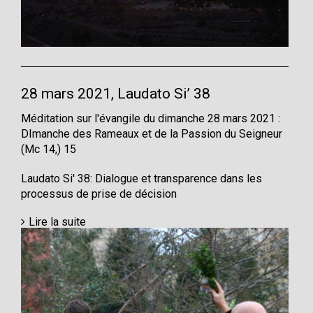
28 mars 2021, Laudato Si’ 38
Méditation sur l'évangile du dimanche 28 mars 2021 :
DImanche des Rameaux et de la Passion du Seigneur
(Mc 14,) 15
Laudato Si' 38: Dialogue et transparence dans les
processus de prise de décision
Lire la suite