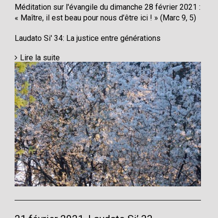
Méditation sur l'évangile du dimanche 28 février 2021 :
« Maître, il est beau pour nous d’être ici ! » (Marc 9, 5)
Laudato Si' 34: La justice entre générations
Lire la suite