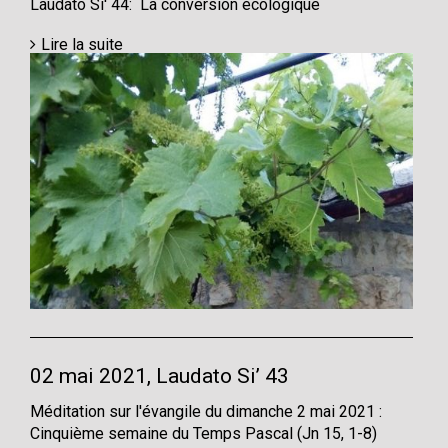
Laudato Si' 44: La conversion écologique
Lire la suite
02 mai 2021, Laudato Si’ 43
Méditation sur l'évangile du dimanche 2 mai 2021 :
Cinquième semaine du Temps Pascal (Jn 15, 1-8)