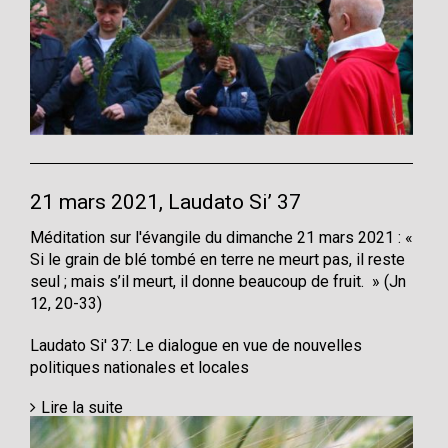
21 mars 2021, Laudato Si’ 37
Méditation sur l'évangile du dimanche 21 mars 2021 : «
Si le grain de blé tombé en terre ne meurt pas, il reste
seul ; mais s’il meurt, il donne beaucoup de fruit. » (Jn
12, 20-33)
Laudato Si' 37: Le dialogue en vue de nouvelles
politiques nationales et locales
Lire la suite