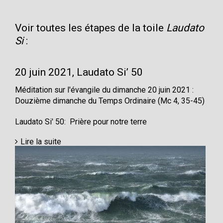
Voir toutes les étapes de la toile
Laudato
Si
:
20 juin 2021, Laudato Si’ 50
Méditation sur l'évangile du dimanche 20 juin 2021 :
Douzième dimanche du Temps Ordinaire (Mc 4, 35-45)
Laudato Si' 50: Prière pour notre terre
Lire la suite