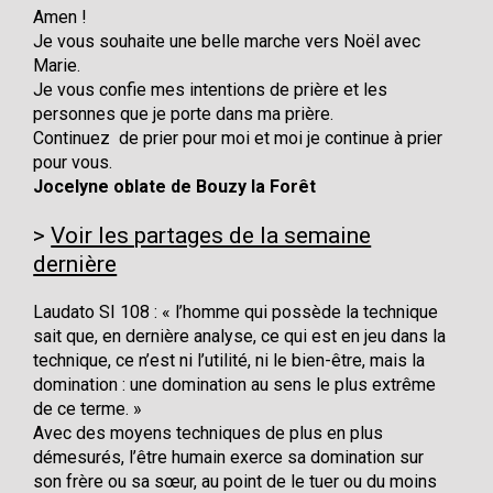
Amen !
Je vous souhaite une belle marche vers Noël avec
Marie.
Je vous confie mes intentions de prière et les
personnes que je porte dans ma prière.
Continuez de prier pour moi et moi je continue à prier
pour vous.
Jocelyne oblate de Bouzy la Forêt
Voir les partages de la semaine
dernière
Laudato SI 108 : « l’homme qui possède la technique
sait que, en dernière analyse, ce qui est en jeu dans la
technique, ce n’est ni l’utilité, ni le bien-être, mais la
domination : une domination au sens le plus extrême
de ce terme. »
Avec des moyens techniques de plus en plus
démesurés, l’être humain exerce sa domination sur
son frère ou sa sœur, au point de le tuer ou du moins