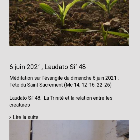
6 juin 2021, Laudato Si’ 48
Méditation sur l'évangile du dimanche 6 juin 2021 :
Fête du Saint Sacrement (Mc 14, 12-16; 22-26)
Laudato Si' 48: La Trinité et la relation entre les
créatures
Lire la suite