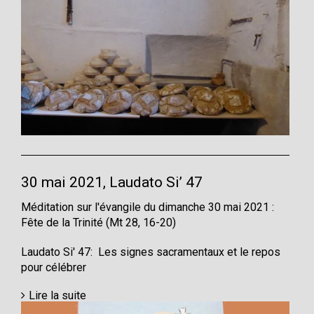
30 mai 2021, Laudato Si’ 47
Méditation sur l'évangile du dimanche 30 mai 2021 :
Fête de la Trinité (Mt 28, 16-20)
Laudato Si' 47: Les signes sacramentaux et le repos
pour célébrer
Lire la suite