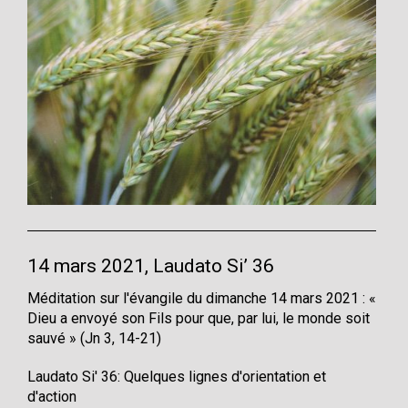
14 mars 2021, Laudato Si’ 36
Méditation sur l'évangile du dimanche 14 mars 2021 : «
Dieu a envoyé son Fils pour que, par lui, le monde soit
sauvé » (Jn 3, 14-21)
Laudato Si' 36: Quelques lignes d'orientation et
d'action