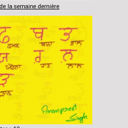
 de la semaine dernière