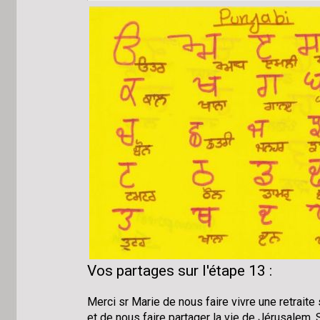
Vos partages sur l'étape 13 :
Merci sr Marie de nous faire vivre une retraite
et de nous faire partager la vie de Jérusalem