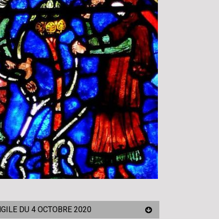
NGILE DU 4 OCTOBRE 2020