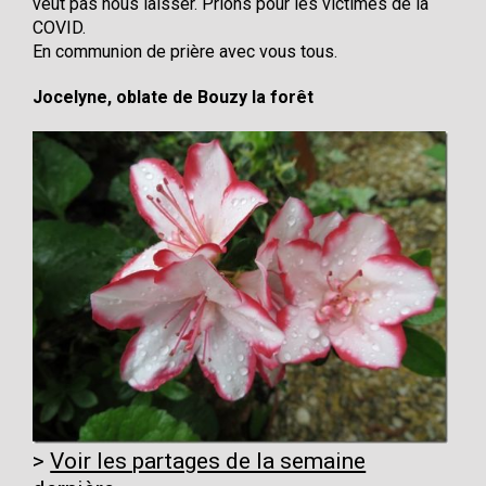
veut pas nous laisser. Prions pour les victimes de la
COVID.
En communion de prière avec vous tous.
Jocelyne, oblate de Bouzy la forêt
Voir les partages de la semaine