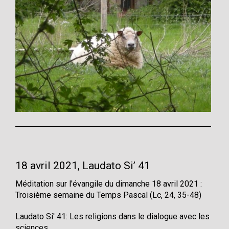
18 avril 2021, Laudato Si’ 41
Méditation sur l'évangile du dimanche 18 avril 2021 :
Troisième semaine du Temps Pascal (Lc, 24, 35-48)
Laudato Si' 41: Les religions dans le dialogue avec les
sciences