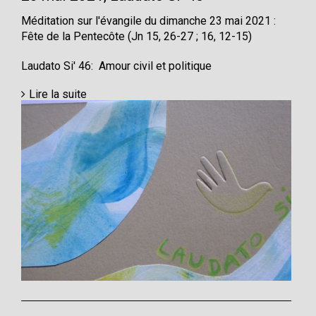
Méditation sur l'évangile du dimanche 23 mai 2021 :
Fête de la Pentecôte (Jn 15, 26-27 ; 16, 12-15)
Laudato Si' 46: Amour civil et politique
Lire la suite