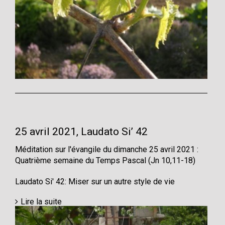
25 avril 2021, Laudato Si’ 42
Méditation sur l'évangile du dimanche 25 avril 2021 :
Quatrième semaine du Temps Pascal (Jn 10,11-18)
Laudato Si' 42: Miser sur un autre style de vie
Lire la suite