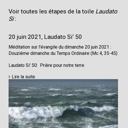
Voir toutes les étapes de la toile
Laudato
Si
:
20 juin 2021, Laudato Si’ 50
Méditation sur l'évangile du dimanche 20 juin 2021 :
Douzième dimanche du Temps Ordinaire (Mc 4, 35-45)
Laudato Si' 50: Prière pour notre terre
Lire la suite