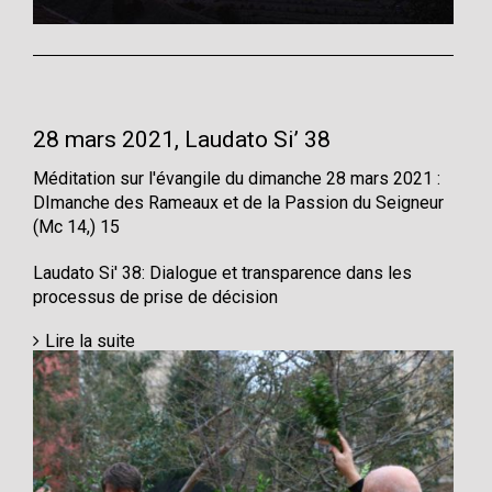
28 mars 2021, Laudato Si’ 38
Méditation sur l'évangile du dimanche 28 mars 2021 :
DImanche des Rameaux et de la Passion du Seigneur
(Mc 14,) 15
Laudato Si' 38: Dialogue et transparence dans les
processus de prise de décision
Lire la suite