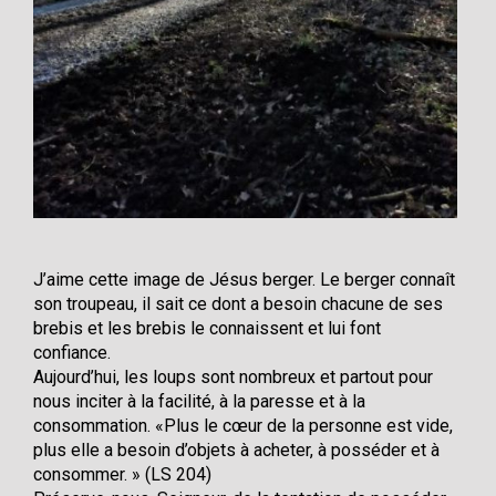
J’aime cette image de Jésus berger. Le berger connaît
son troupeau, il sait ce dont a besoin chacune de ses
brebis et les brebis le connaissent et lui font
confiance.
Aujourd’hui, les loups sont nombreux et partout pour
nous inciter à la facilité, à la paresse et à la
consommation. «Plus le cœur de la personne est vide,
plus elle a besoin d’objets à acheter, à posséder et à
consommer. » (LS 204)