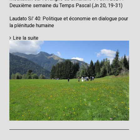
Deuxième semaine du Temps Pascal (Jn 20, 19-31)
Laudato Si' 40: Politique et économie en dialogue pour
la plénitude humaine
Lire la suite