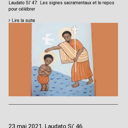
Laudato Si' 47: Les signes sacramentaux et le repos
pour célébrer
Lire la suite
23 mai 2021, Laudato Si’ 46