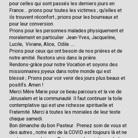
pour celles qui sont passés les derniers jours en
France.... prions pour toutes les victimes ; qu’elles et
ils trouvent réconfort ; prions pour les bourreaux et
pour leur conversion.
Prions pour les personnes malades physiquement et
moralement en particulier Jean-Yves, Jacqueline,
Lucile, Viviane, Alice, Odile .....
Prions pour ceux qui ont besoin de nos prières et de
notre amitié. Restons unis dans la prière.
Rendons-grâce pour notre Vocation et soyons des
missionnaires joyeux dans notre monde qui est
blessé ; Prions pour voir venir des jours plus beaux et
positifs. Amen !
Merci Mère Marie pour ce beau parcours et la vie de
Jérusalem et la communauté. Il faut continuer la toile
contemplative qui est une richesse spirituelle et
Fraternité. Merci à toutes les moniales de leur texte
chaque samedi.
Bon dimanche du bon Pasteur. Prenez soin de vous et
des autres , notre ami de la COVID est toujours là et ne