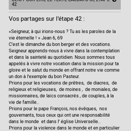
42
Vos partages sur l'étape 42 :
«Seigneur, à qui irions-nous ? Tu as les paroles de la
vie éternelle ! » Jean 6, 69
C'est le dimanche du bon berger et des vocations.
Seigneur apprends-nous à vivre dans la contemplation
et dans la sainteté au quotidien. Nous sommes tous
appelés à vivre notre vocation dans la mission pour ta
gloire et le salut du monde en offrant notre vie comme
un don à l'exemple du bon Pasteur.
Prions pour les vocations de prêtres, de diacres, de
religieux et religieuses, de moines , de moniales, de
missionnaires, de laïcs consacrés , de couples, à la
vie de famille...
Prions pour le pape François, nos évêques, nos
gouvernants, tous ceux qui ont une responsabilité
dans le monde et dans l' église Universelle...
Prions pour la violence dans le monde et en particulier