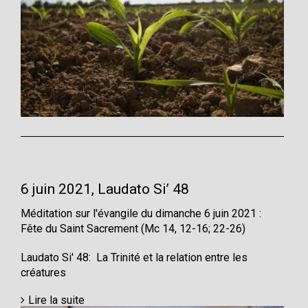
6 juin 2021, Laudato Si’ 48
Méditation sur l'évangile du dimanche 6 juin 2021 :
Fête du Saint Sacrement (Mc 14, 12-16; 22-26)
Laudato Si' 48: La Trinité et la relation entre les
créatures
Lire la suite