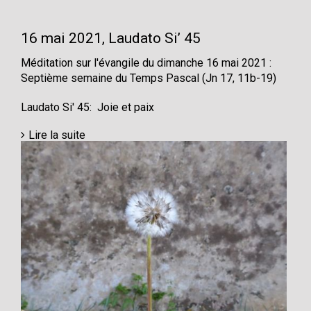
16 mai 2021, Laudato Si’ 45
Méditation sur l'évangile du dimanche 16 mai 2021 :
Septième semaine du Temps Pascal (Jn 17, 11b-19)
Laudato Si' 45: Joie et paix
Lire la suite