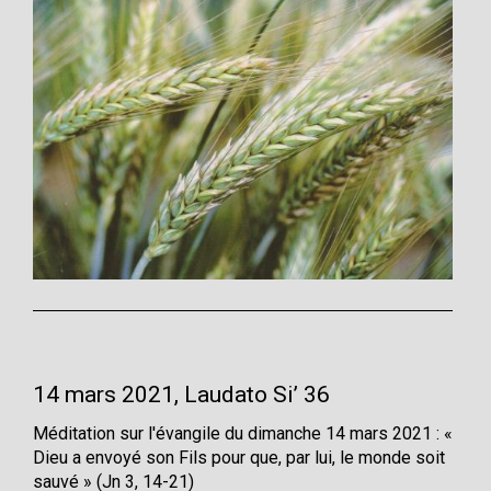
14 mars 2021, Laudato Si’ 36
Méditation sur l'évangile du dimanche 14 mars 2021 : «
Dieu a envoyé son Fils pour que, par lui, le monde soit
sauvé » (Jn 3, 14-21)