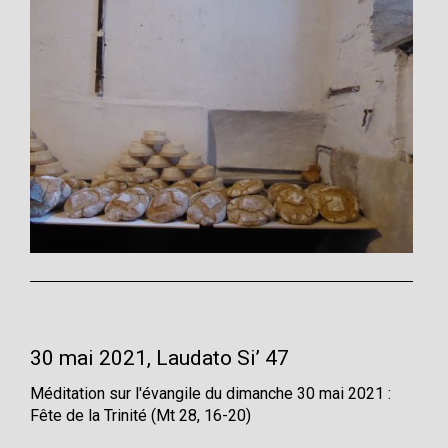
30 mai 2021, Laudato Si’ 47
Méditation sur l'évangile du dimanche 30 mai 2021 :
Fête de la Trinité (Mt 28, 16-20)