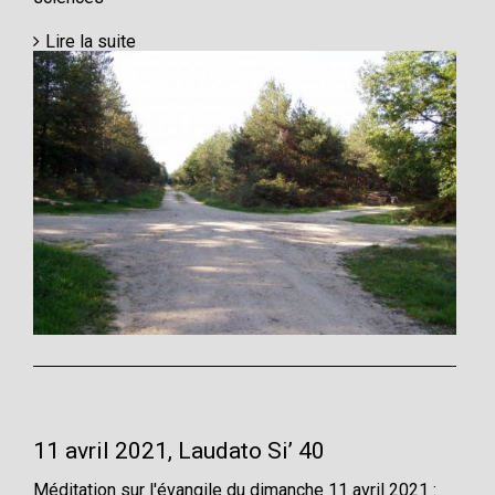
Lire la suite
11 avril 2021, Laudato Si’ 40
Méditation sur l'évangile du dimanche 11 avril 2021 :