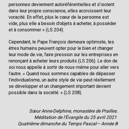
personnes deviennent autoréférentielles et s’isolent
dans leur propre conscience, elles accroissent leur
voracité. En effet, plus le cœur de la personne est
vide, plus elle a besoin d’objets à acheter, à posséder
et à consommer » (LS 204).
Cependant, le Pape François demeure optimiste, les
êtres humains peuvent opter pour le bien et changer
leur mode de vie, faire pression sur les entreprises en
renonçant à acheter leurs produits (LS 206). Le don de
soi nous appelle à sortir de nous-même pour aller vers
l’autre. « Quand nous sommes capables de dépasser
l’individualisme, un autre style de vie peut réellement
se développer et un changement important devient
possible dans la société. » (LS 208).
Sœur Anne-Delphine, monastère de Prailles.
Méditation de l’Évangile du 25 avril 2021
Quatrième dimanche du Temps Pascal— Année B