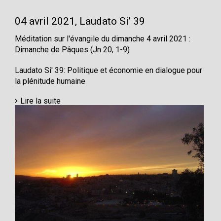
04 avril 2021, Laudato Si’ 39
Méditation sur l'évangile du dimanche 4 avril 2021 :
Dimanche de Pâques (Jn 20, 1-9)
Laudato Si' 39: Politique et économie en dialogue pour
la plénitude humaine
Lire la suite