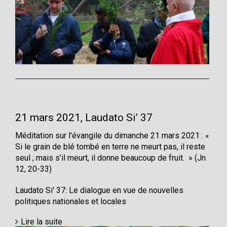
21 mars 2021, Laudato Si’ 37
Méditation sur l'évangile du dimanche 21 mars 2021 : «
Si le grain de blé tombé en terre ne meurt pas, il reste
seul ; mais s’il meurt, il donne beaucoup de fruit. » (Jn
12, 20-33)
Laudato Si' 37: Le dialogue en vue de nouvelles
politiques nationales et locales
Lire la suite