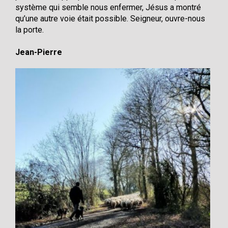
système qui semble nous enfermer, Jésus a montré
qu’une autre voie était possible. Seigneur, ouvre-nous
la porte.
Jean-Pierre