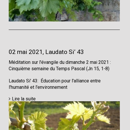
02 mai 2021, Laudato Si’ 43
Méditation sur l'évangile du dimanche 2 mai 2021 :
Cinquième semaine du Temps Pascal (Jn 15, 1-8)
Laudato Si' 43: Éducation pour l'alliance entre
l'humanité et l'environnement
Lire la suite