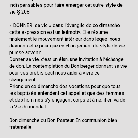
indispensables pour faire émerger cet autre style de
vie § 208.
« DONNER sa vie » dans l’évangile de ce dimanche
cette expression est un leitmotiv. Elle résume
finalement le mouvement intérieur dans lequel nous
devrions être pour que ce changement de style de vie
puisse advenir.
Donner sa vie, c’est un élan, une invitation à l’échange
de don. La contemplation du Bon berger donnant sa vie
pour ses brebis peut nous aider à vivre ce
changement.
Prions en ce dimanche des vocations pour que tous
les baptisés entendent cet appel et que des femmes
et des hommes s’y engagent corps et âme; il en va de
la Vie du monde !
Bon dimanche du Bon Pasteur. En communion bien
fraternelle