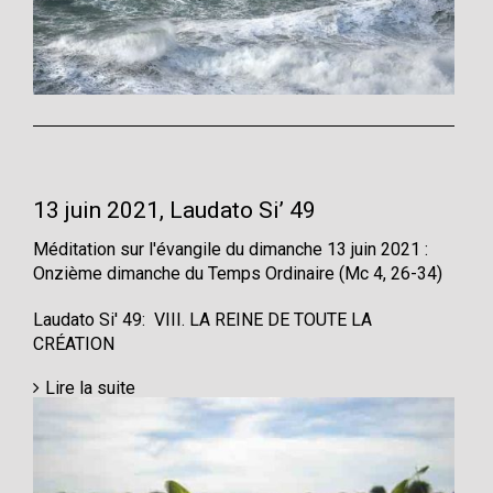
13 juin 2021, Laudato Si’ 49
Méditation sur l'évangile du dimanche 13 juin 2021 :
Onzième dimanche du Temps Ordinaire (Mc 4, 26-34)
Laudato Si' 49: VIII. LA REINE DE TOUTE LA
CRÉATION
Lire la suite