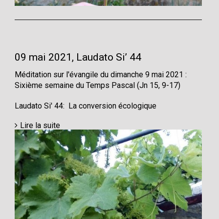
09 mai 2021, Laudato Si’ 44
Méditation sur l'évangile du dimanche 9 mai 2021 :
Sixième semaine du Temps Pascal (Jn 15, 9-17)
Laudato Si' 44: La conversion écologique
Lire la suite