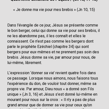
« Je donne ma vie pour mes brebis » (Jn 10, 15)
Dans l’évangile de ce jour, Jésus se présente comme
le bon berger, celui qui donne sa vie pour ses brebis, il
ne les abandonne pas, il les connaît et elles le
connaissent. Ce n’est pas comme les bergers dont
parle le prophète Ezéchiel (chapitre 34) qui sont
bergers pour eux-mêmes et ne prennent pas soin des
brebis. Jésus donne sa vie, par amour pour nous, de
lui-même, librement.
L’expression ‘donner sa vie’ revient quatre fois dans
ce passage. Lorsque nous aimons, nous faisons tous
l’expérience du don, de vouloir tout donner, même sa
propre vie. Par amour, Dieu nous « a donné son Fils
unique » (Jn 3, 16) et Jésus s’est donné lui-même en
mourant pour nous sur la croix : « Il n’y a pas de plus
grand amour que de donner sa vie pour ceux qu’on